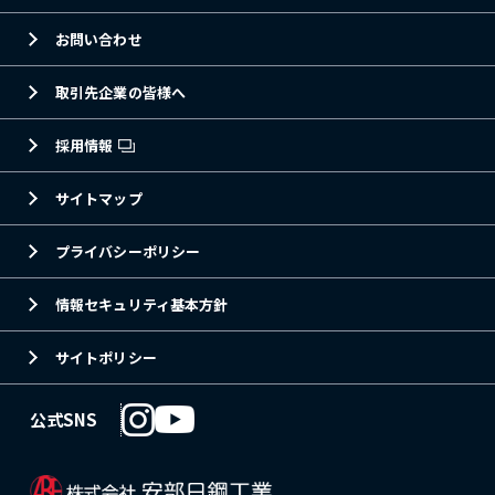
お問い合わせ
取引先企業の皆様へ
採用情報
サイトマップ
プライバシーポリシー
情報セキュリティ基本方針
サイトポリシー
公式SNS