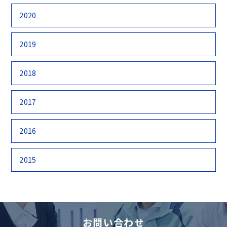
2020
2019
2018
2017
2016
2015
お問い合わせ