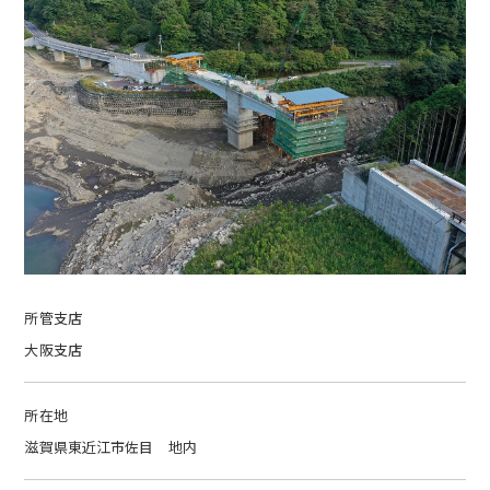
所管支店
大阪支店
所在地
滋賀県東近江市佐目 地内