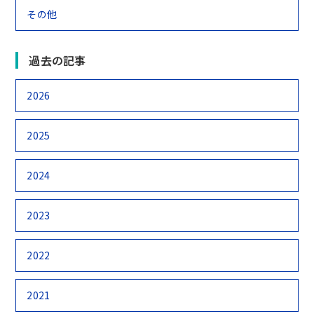
その他
過去の記事
2026
2025
2024
2023
2022
2021