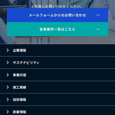
お気軽にお問い合わせください。
メールフォームからのお問い合わせ
各事業所一覧はこちら
企業情報
サステナビリティ
事業内容
施工実績
技術情報
新着情報