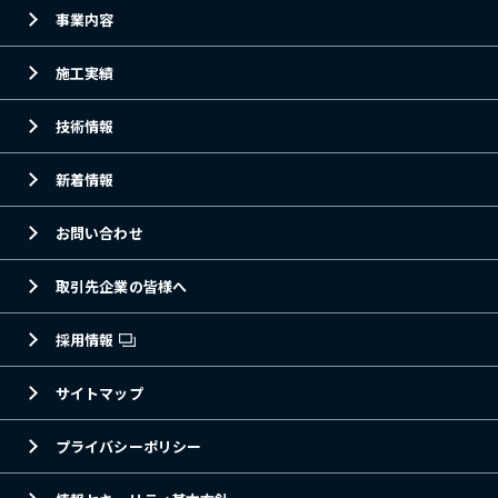
事業内容
施工実績
技術情報
新着情報
お問い合わせ
取引先企業の皆様へ
採用情報
サイトマップ
プライバシーポリシー