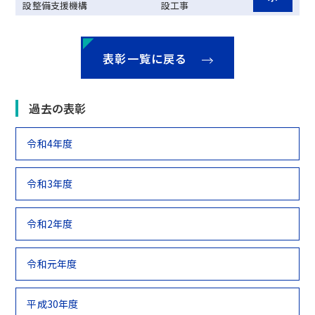
設整備支援機構
設工事
表彰一覧に戻る
過去の表彰
令和4年度
令和3年度
令和2年度
令和元年度
平成30年度