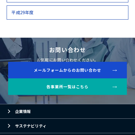
平成29年度
お問い合わせ
お気軽にお問い合わせください。
メールフォームからのお問い合わせ
各事業所一覧はこちら
企業情報
サステナビリティ