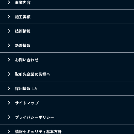
事業内容
施工実績
技術情報
新着情報
お問い合わせ
取引先企業の皆様へ
採用情報
サイトマップ
プライバシーポリシー
情報セキュリティ基本方針