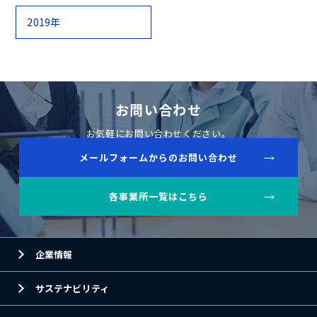
2019年
お問い合わせ
お気軽にお問い合わせください。
メールフォームからのお問い合わせ
各事業所一覧はこちら
企業情報
サステナビリティ