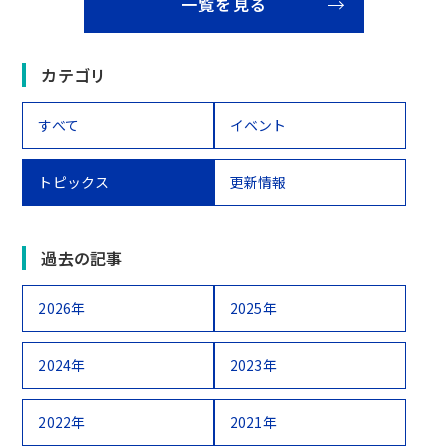
一覧を見る
カテゴリ
すべて
イベント
トピックス
更新情報
過去の記事
2026年
2025年
2024年
2023年
2022年
2021年