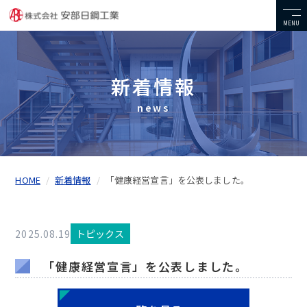
MENU
新着情報
news
HOME
新着情報
「健康経営宣言」を公表しました。
2025.08.19
トピックス
「健康経営宣言」を公表しました。