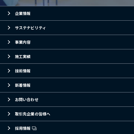
企業情報
サステナビリティ
事業内容
施工実績
技術情報
新着情報
お問い合わせ
取引先企業の皆様へ
採用情報