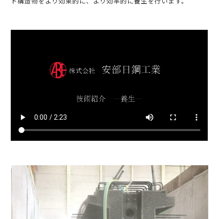
ト構造物をより効果的に、より効率的に養生を行います。