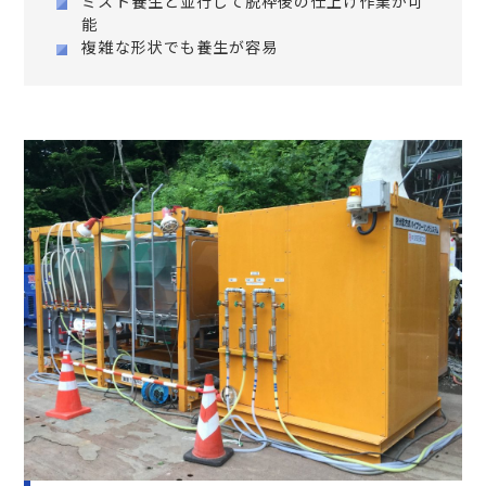
ミスト養生と並行して脱枠後の仕上げ作業が可
能
複雑な形状でも養生が容易