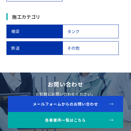
施工カテゴリ
橋梁
タンク
鉄道
その他
お問い合わせ
お気軽にお問い合わせください。
メールフォームからのお問い合わせ
各事業所一覧はこちら