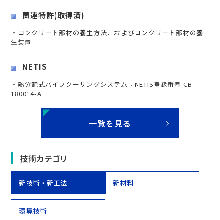
関連特許(取得済)
・コンクリート部材の養生方法、およびコンクリート部材の養
生装置
NETIS
・熱分配式パイプクーリングシステム：NETIS登録番号 CB-
180014-A
一覧を見る
技術カテゴリ
新技術・新工法
新材料
環境技術