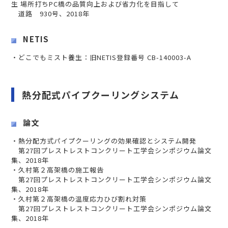
生 場所打ちPC橋の品質向上および省力化を目指して
道路 930号、2018年
NETIS
・どこでもミスト養生：旧NETIS登録番号 CB-140003-A
熱分配式パイプクーリングシステム
論文
・熱分配方式パイプクーリングの効果確認とシステム開発
第27回プレストレストコンクリート工学会シンポジウム論文
集、2018年
・久村第２高架橋の施工報告
第27回プレストレストコンクリート工学会シンポジウム論文
集、2018年
・久村第２高架橋の温度応力ひび割れ対策
第27回プレストレストコンクリート工学会シンポジウム論文
集、2018年