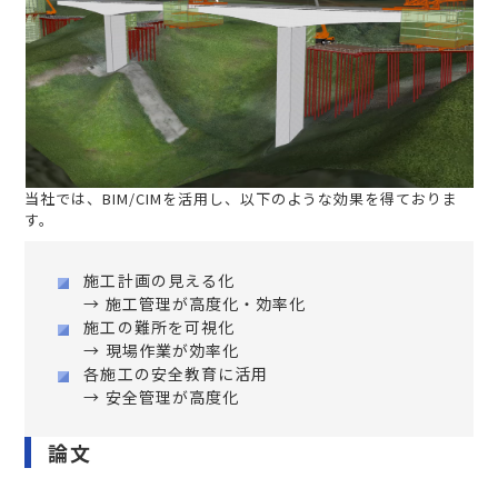
当社では、BIM/CIMを活用し、以下のような効果を得ておりま
す。
施工計画の見える化
→ 施工管理が高度化・効率化
施工の難所を可視化
→ 現場作業が効率化
各施工の安全教育に活用
→ 安全管理が高度化
論文