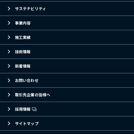
サステナビリティ
事業内容
施工実績
技術情報
新着情報
お問い合わせ
取引先企業の皆様へ
採用情報
サイトマップ