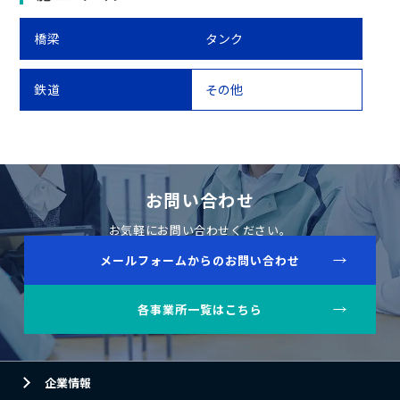
橋梁
タンク
鉄道
その他
お問い合わせ
お気軽にお問い合わせください。
メールフォームからのお問い合わせ
各事業所一覧はこちら
企業情報