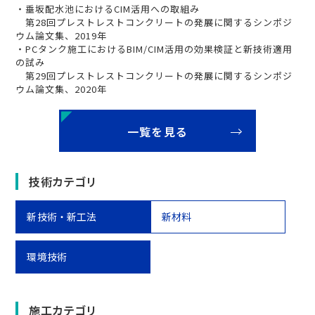
・垂坂配水池におけるCIM活用への取組み
第28回プレストレストコンクリートの発展に関するシンポジ
ウム論文集、2019年
・PCタンク施工におけるBIM/CIM活用の効果検証と新技術適用
の試み
第29回プレストレストコンクリートの発展に関するシンポジ
ウム論文集、2020年
一覧を見る
技術カテゴリ
新技術・新工法
新材料
環境技術
施工カテゴリ