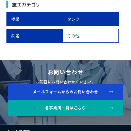
施工カテゴリ
橋梁
タンク
鉄道
その他
お問い合わせ
お気軽にお問い合わせください。
メールフォームからのお問い合わせ
各事業所一覧はこちら