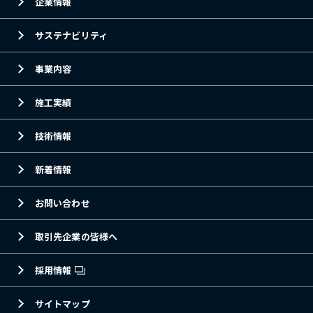
企業情報
サステナビリティ
事業内容
施工実績
技術情報
新着情報
お問い合わせ
取引先企業の皆様へ
採用情報
サイトマップ