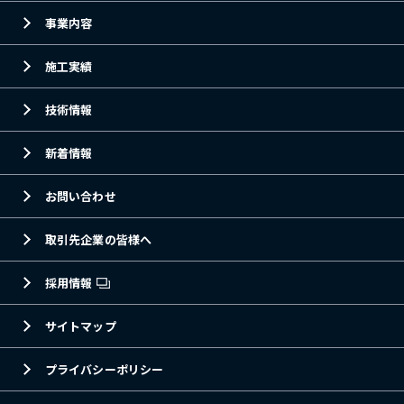
事業内容
施工実績
技術情報
新着情報
お問い合わせ
取引先企業の皆様へ
採用情報
サイトマップ
プライバシーポリシー