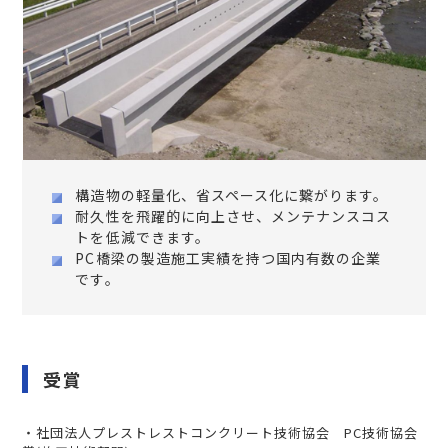
構造物の軽量化、省スペース化に繋がります。
耐久性を飛躍的に向上させ、メンテナンスコス
トを低減できます。
PC橋梁の製造施工実績を持つ国内有数の企業
です。
受賞
・社団法人プレストレストコンクリート技術協会 PC技術協会