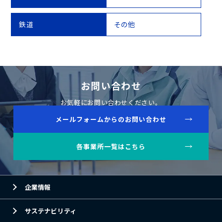
鉄道
その他
お問い合わせ
お気軽にお問い合わせください。
メールフォームからのお問い合わせ
各事業所一覧はこちら
企業情報
サステナビリティ