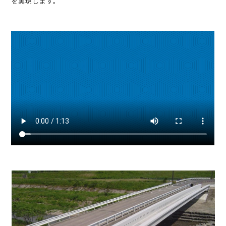
を実現します。