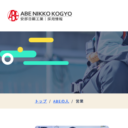
トップ
ABEの人
営業