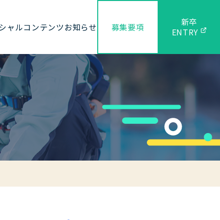
新卒
シャルコンテンツ
お知らせ
募集要項
ENTRY