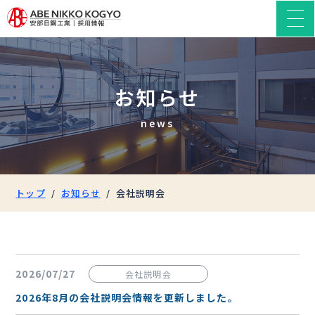
お知らせ
news
トップ
お知らせ
会社説明会
2026/07/27
会社説明会
2026年8月の会社説明会情報を更新しました。