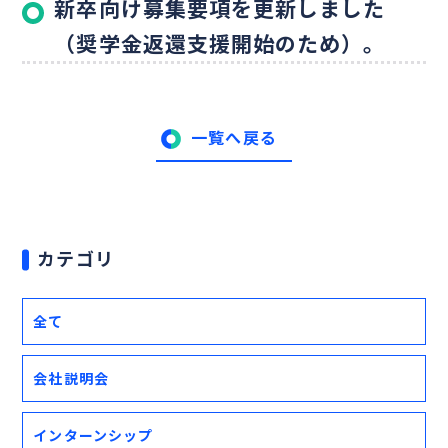
新卒向け募集要項を更新しました
（奨学金返還支援開始のため）。
一覧へ戻る
カテゴリ
全て
会社説明会
インターンシップ