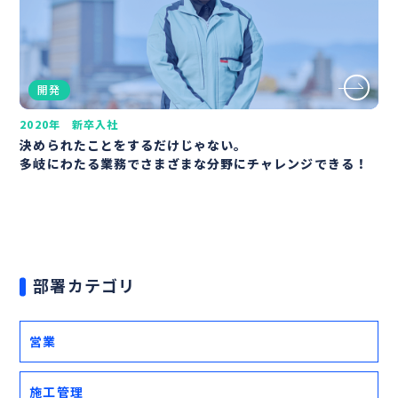
開発
2020年 新卒入社
決められたことをするだけじゃない。
多岐にわたる業務でさまざまな分野にチャレンジできる！
部署カテゴリ
営業
施工管理