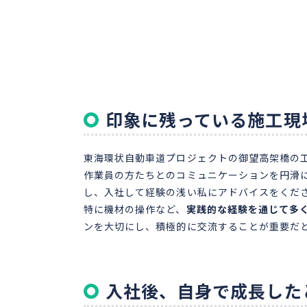
印象に残っている施工現
東海環状自動車道プロジェクトの御望高架橋の
作業員の方たちとのコミュニケーションを円滑
し、入社して経験の浅い私にアドバイスをくだ
特に機材の操作など、
実践的な経験を通じて多
ンを大切にし、積極的に交流することが重要だ
入社後、自身で成長した