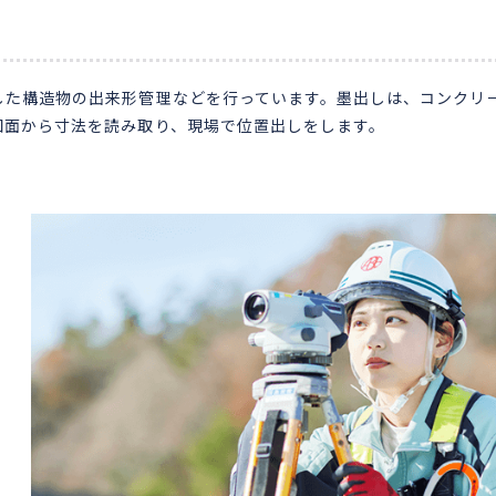
した構造物の出来形管理などを行っています。墨出しは、コンクリ
図面から寸法を読み取り、現場で位置出しをします。