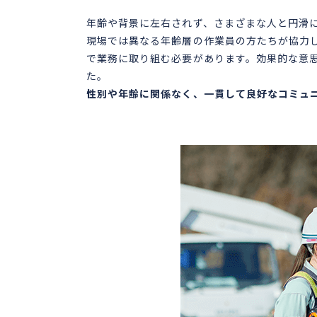
年齢や背景に左右されず、さまざまな人と円滑
現場では異なる年齢層の作業員の方たちが協力
で業務に取り組む必要があります。効果的な意
た。
性別や年齢に関係なく、一貫して良好なコミュ