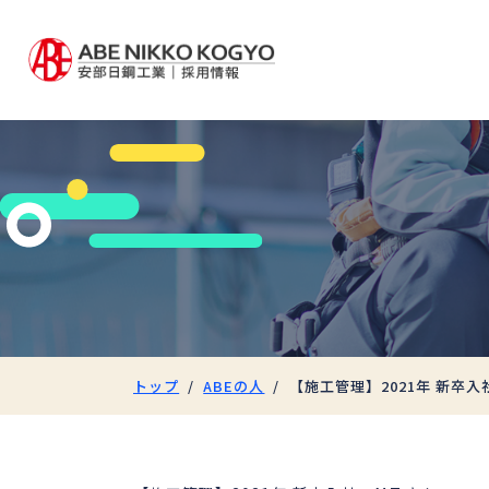
トップ
ABEの人
【施工管理】2021年 新卒入社