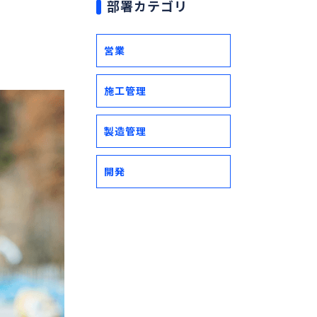
部署カテゴリ
営業
施工管理
製造管理
開発