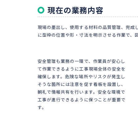
現在の業務内容
現場の墨出し、使用する材料の品質管理、完成
に型枠の位置や形・寸法を明示させる作業で、
安全管理も業務の一環で、作業員が安心し
て作業できるように工事現場全体の安全を
確保します。危険な場所やリスクが発生し
そうな箇所には注意を促す看板を設置し、
朝礼で情報共有を行います。安全な環境で
工事が進行できるように保つことが重要で
す。