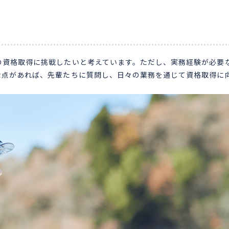
の資格取得に挑戦したいと考えています。ただし、実務経験が必要
な点があれば、先輩たちに質問し、日々の業務を通じて資格取得に