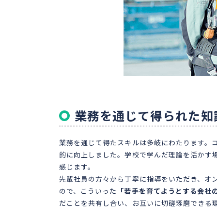
業務を通じて得られた知
業務を通じて得たスキルは多岐にわたります。コ
的に向上しました。学校で学んだ理論を活かす
感じます。
先輩社員の方々から丁寧に指導をいただき、オ
ので、こういった
「若手を育てようとする会社
だことを共有し合い、お互いに切磋琢磨できる