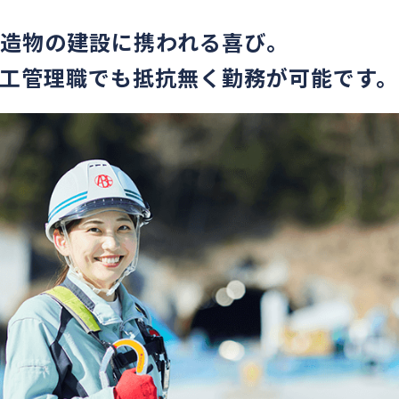
造物の建設に携われる喜び。
工管理職でも抵抗無く勤務が可能です。