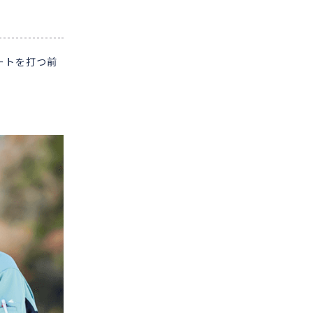
ートを打つ前