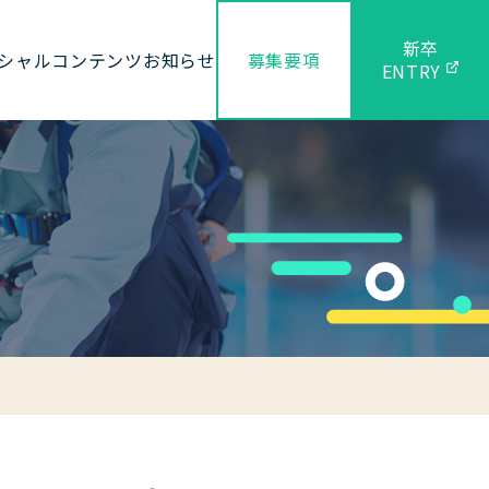
新卒
シャルコンテンツ
お知らせ
募集要項
ENTRY