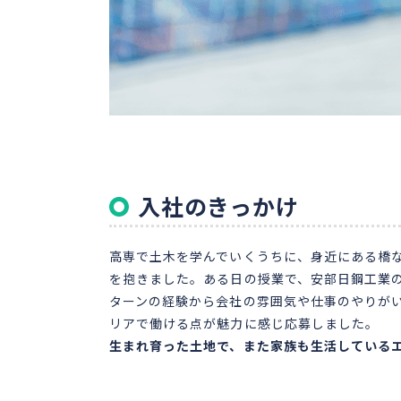
入社のきっかけ
高専で土木を学んでいくうちに、身近にある橋
を抱きました。ある日の授業で、安部日鋼工業
ターンの経験から会社の雰囲気や仕事のやりが
リアで働ける点が魅力に感じ応募しました。
生まれ育った土地で、また家族も生活している