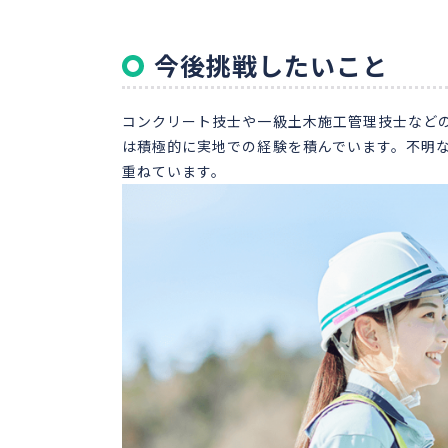
今後挑戦したいこと
コンクリート技士や一級土木施工管理技士など
は積極的に実地での経験を積んでいます。不明
重ねています。