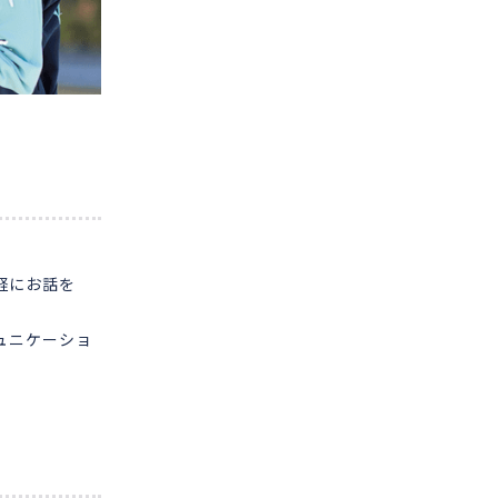
軽にお話を
ュニケーショ