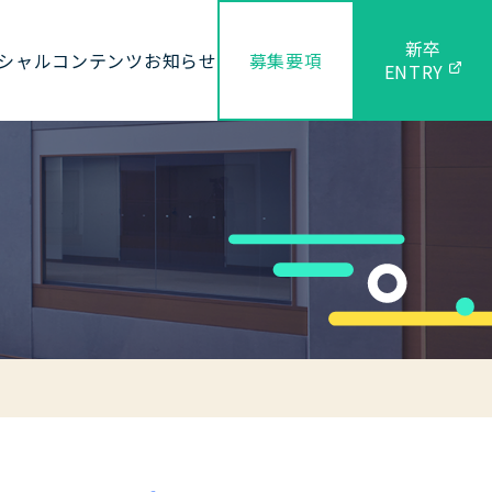
新卒
シャルコンテンツ
お知らせ
募集要項
ENTRY