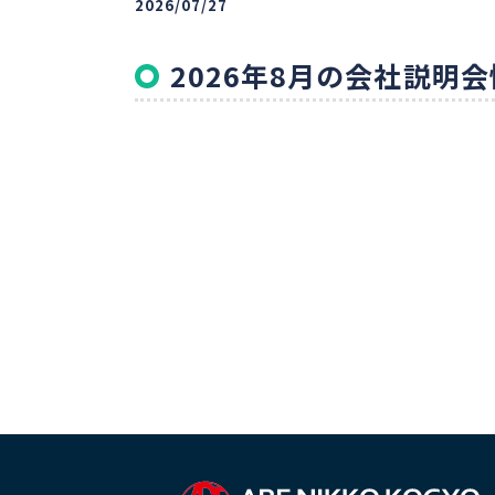
2026/07/27
会社説明会
2026年8月の会社説明