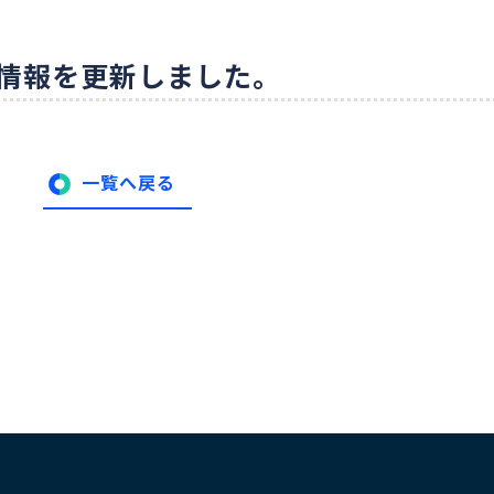
会情報を更新しました。
一覧へ戻る