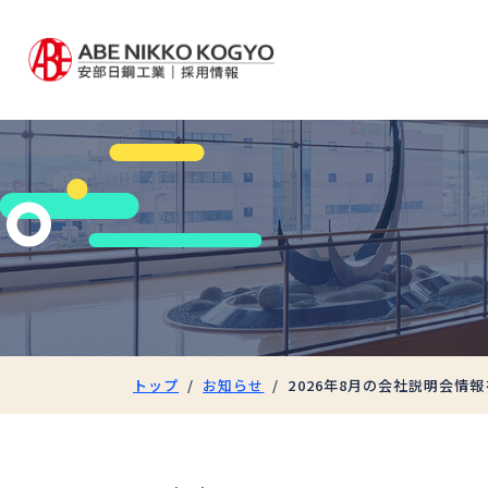
トップ
お知らせ
2026年8月の会社説明会情